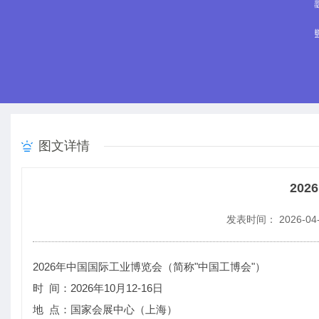
图文详情
20
发表时间： 2026-04-
2026年中国国际工业博览会（简称"中国工博会"）
时 间：2026年10月12-16日
地 点：国家会展中心（上海）