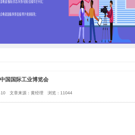
26中国国际工业博览会
10
文章来源：黄经理
浏览：
11044