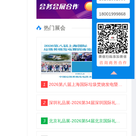
18001999868
热门展会
1
2026第八届上海国际垃圾焚烧发电暨固废处理技术展览会
2
深圳礼品展-2026第34届深圳国际礼品及家居用品展览会
3
北京礼品展-2026第54届北京国际礼品、赠品及家庭用品展览会