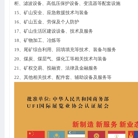
柜、滤波设备、高低压保护设备、变流器等配套设施
15、矿山安全、应急救援技术与装备
16、矿山五金、劳保及个人防护
17、矿山生活区建设设备、技术及服务
18、矿物加工、冶炼等
19、尾矿综合利用、回填填充等技术、装备与服务
20、煤炭、煤层气、煤化工等相关技术与装备
21、矿权交易、投融资、法律及金融服务
22、其他相关技术、配件套、辅助设备及服务等