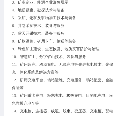
3、矿业企业、能源企业形象展示
4、地质勘查、勘探技术与装备
5、采矿、选矿及矿物加工技术与装备
6、井巷采掘技术、装备与服务
7、露天开采技术、装备与服务
8、矿物运输、矿用卡车、输送等装备
9、绿色矿山建设、生态恢复、地质灾害防护与治理
10、智慧矿山、数字矿山技术、装备与服务
11、矿用超充、移动充电、无线充电等先进充电技术、光储
充一体化系统及解决方案等
12、矿用充电平台、场站运维、充电服务、场站配套、金融
保险等
13、矿用重卡充电、极寒充电、极热充电、目的地充电、应
急救援充电车等
14、充电枪、连接器、线缆、线束、变压器、充电柜、配电