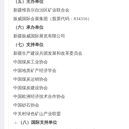
（五）主办单位
新疆维吾尔自治区矿业联合会
振威国际会展集团（股票代码：834316）
（六）承办单位
新疆振威国际展览有限公司
（七）支持单位
新疆生产建设兵团发展和改革委员会
中国煤炭工业协会
中国地质矿产经济学会
中国煤炭运销协会
中国煤炭建设协会
中国欧洲经济技术合作协会
中国砂石协会
中关村绿色矿山产业联盟
（八）国际支持单位
- 5 -