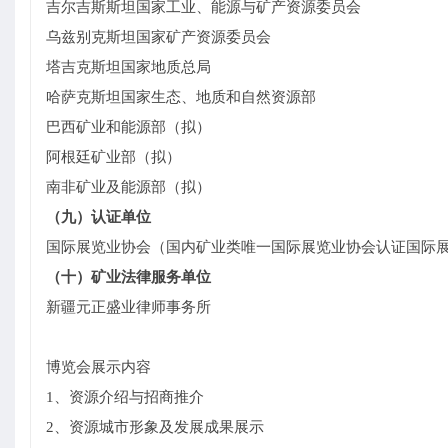
吉尔吉斯斯坦国家工业、能源与矿产资源委员会
乌兹别克斯坦国家矿产资源委员会
塔吉克斯坦国家地质总局
哈萨克斯坦国家生态、地质和自然资源部
巴西矿业和能源部（拟）
阿根廷矿业部（拟）
南非矿业及能源部（拟）
（九）认证单位
国际展览业协会（国内矿业类唯一国际展览业协会认证国际
（十）矿业法律服务单位
新疆元正盛业律师事务所
博览会展示内容
1、资源介绍与招商推介
2、资源城市形象及发展成果展示