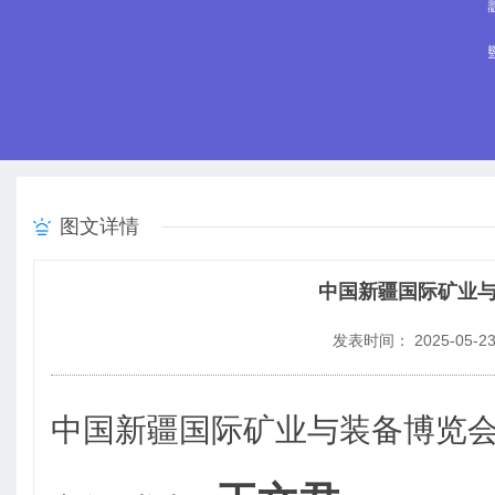
图文详情
中国新疆国际矿业与装
发表时间： 2025-05-2
中国新疆国际矿业与装备博览会（新