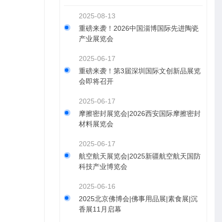
2025-08-13
重磅来袭！2026中国淄博国际先进陶瓷
产业展览会
2025-06-17
重磅来袭！第3届深圳国际文创新品展览
会即将召开
2025-06-17
摩擦密封展览会|2026西安国际摩擦密封
材料展览会
2025-06-17
航空航天展览会|2025新疆航空航天国防
科技产业博览会
2025-06-16
2025北京佛博会|佛事用品展|素食展|沉
香展11月启幕