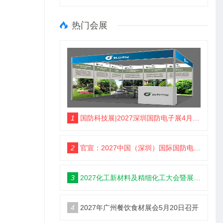
热门会展
1
国防科技展|2027深圳国防电子展4月9日启幕
2
官宣：2027中国（深圳）国际国防电子博览会
3
2027化工新材料及精细化工大会暨展览会定档苏州
4
2027年广州餐饮食材展会5月20日召开