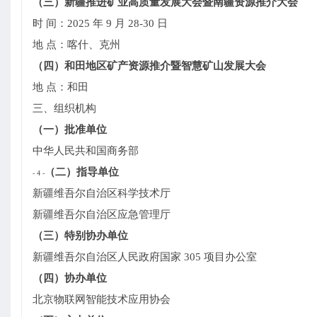
（三）新疆推进矿业高质量发展大会暨南疆资源推介大会
时 间：2025 年 9 月 28-30 日
地 点：喀什、克州
（四）和田地区矿产资源推介暨智慧矿山发展大会
地 点：和田
三、组织机构
（一）批准单位
中华人民共和国商务部
（二）指导单位
- 4 -
新疆维吾尔自治区科学技术厅
新疆维吾尔自治区应急管理厅
（三）特别协办单位
新疆维吾尔自治区人民政府国家 305 项目办公室
（四）协办单位
北京物联网智能技术应用协会