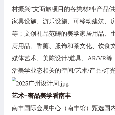
村振兴”文商旅项目的各类材料/产品
家具设施、游乐设施、可移动建筑、房
等；文创礼品范畴的美学家居用品、
厨用品、香薰、服饰和茶文化、饮食文
媒体艺术、美陈设计/道具、AR/VR
活美学业态相关的空间/艺术/产品/灯
艺术+奢品美学看南丰
南丰国际会展中心（南丰馆）甄选国