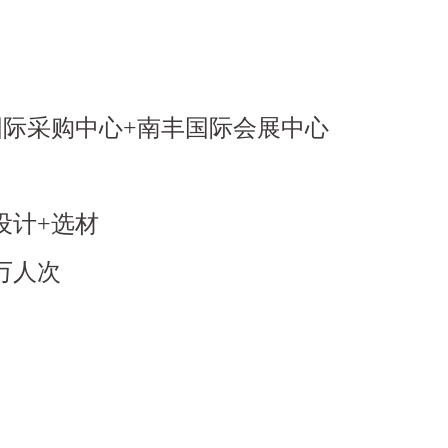
国际采购中心+南丰国际会展中心
设计+选材
万人次