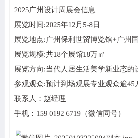
2025广州设计周
展会信息
展览时间:2025年12月5-8日
展览地点:广州保利世贸博览馆+广州
展览规模:共18个展馆18万㎡
展览方向:当代人居生活美学新业态的
参观观众:预计到场观展专业观众逾45
联系人：赵经理
手机：159 0192 6719（微信同号）