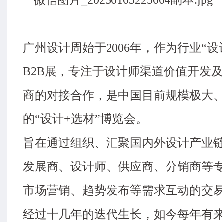
广州设计周始于2006年，作为行业“设计+选
B2B展，专注于设计师渠道价值开发
商的对接合作，是中国目前规模极大
的“设计+选材”博览会。
旨在通过组织、汇聚国内外设计产业
发展商、设计师、供应商、分销商等
市场营销、趋势发布等需求互动的交
经过十几年的迭代生长，如今每年有来自