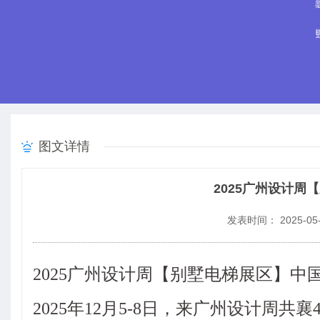
图文详情
2025广州设计
发表时间： 2025-05-
2025广州设计周【别墅电梯展区】中
2025年12月5-8日，来广州设计周共