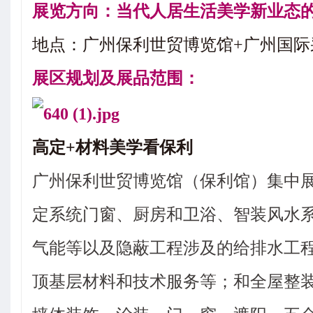
展览方向：当代人居生活美学新业态的
地点：广州保利世贸博览馆+广州国际
展区规划及展品范围：
高定+材料美学看保利
广州保利世贸博览馆（保利馆）集中
定系统门窗、厨房和卫浴、智装风水系统
气能等以及隐蔽工程涉及的给排水工程
顶基层材料和技术服务等；和全屋整