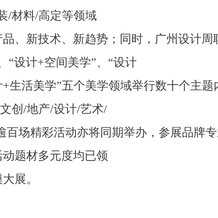
装/材料/高定等领域
产品、新技术、新趋势；同时，广州设计周
、“设计+空间美学”、“设计
设计+生活美学”五个美学领域举行数十个主题
创/地产/设计/艺术/
领域逾百场精彩活动亦将同期举办，参展品牌
活动题材多元度均已领
模大展。