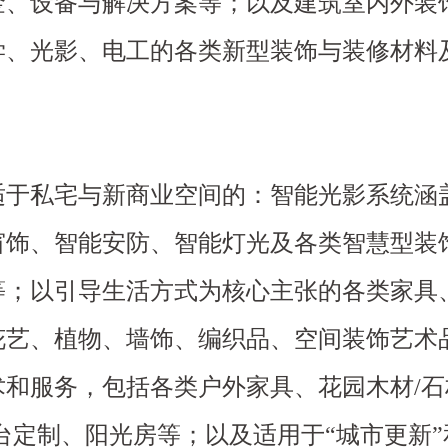
金、设备与解决方案等；以及建筑室内外装
学、光影、电工的各类新型装饰与装修材料
适于私宅与新商业空间的：智能光影系统涵
窗饰、智能安防、智能灯光及各类智慧型装
等；以引导生活方式为核心主张的各类家具
花艺、植物、墙饰、编织品、空间装饰艺术
和服务，包括各类户外家具、花园木材/石
台定制、阳光房等；以及适用于“城市更新”