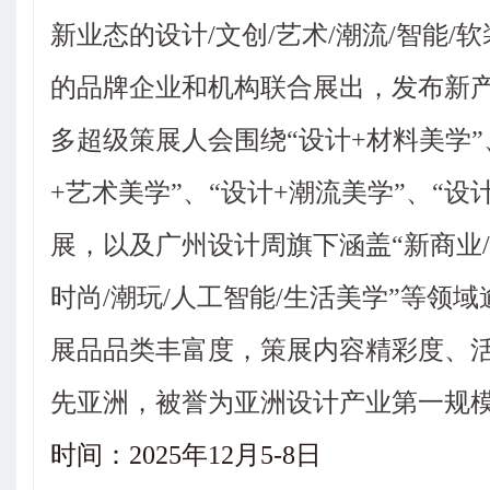
新业态的设计/文创/艺术/潮流/智能/软
的品牌企业和机构联合展出，发布新
多超级策展人会围绕“设计+材料美学”
+艺术美学”、“设计+潮流美学”、“
展，以及广州设计周旗下涵盖“新商业/文
时尚/潮玩/人工智能/生活美学”等
展品品类丰富度，策展内容精彩度、
先亚洲，被誉为亚洲设计产业第一规
时间：2025年12月5-8日