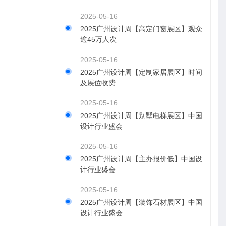
2025-05-16
2025广州设计周【高定门窗展区】观众
逾45万人次
2025-05-16
2025广州设计周【定制家居展区】时间
及展位收费
2025-05-16
2025广州设计周【别墅电梯展区】中国
设计行业盛会
2025-05-16
2025广州设计周【主办报价低】中国设
计行业盛会
2025-05-16
2025广州设计周【装饰石材展区】中国
设计行业盛会