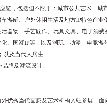
供应链，包括但不限于：城市公共艺术、城
车游艇、户外休闲生活及地方IP特色产业
生活器物、手艺匠作、玩具文具、电子消费
化、国潮IP等；以及潮玩、动漫、电竞游
等；以及当代人居生
光/品牌及潮流设计。
内外优秀当代画廊及艺术机构入驻参展，面