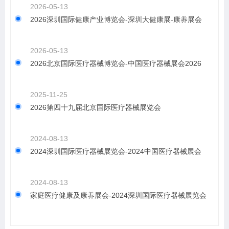
2026-05-13
2026深圳国际健康产业博览会-深圳大健康展-康养展会
2026-05-13
2026北京国际医疗器械博览会-中国医疗器械展会2026
2025-11-25
2026第四十九届北京国际医疗器械展览会
2024-08-13
2024深圳国际医疗器械展览会-2024中国医疗器械展会
2024-08-13
家庭医疗健康及康养展会-2024深圳国际医疗器械展览会