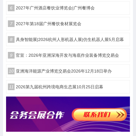
6
2027年广州酒店餐饮业博览会|广州餐博会
7
2027年第18届广州餐饮食材展览会
8
具身智能展|2026杭州人形机器人展|仿生机器人展5月启幕
9
官宣：2026年亚洲深海开发与海底作业装备博览交易会
10
亚洲海洋能源产业博览交易会2026年12月18日举办
11
2026第九届杭州跨境电商生态展10月25日启幕