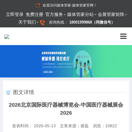
欢迎访问
媒体管家-媒体管家官网
！
立即登录
免费注册
官方服务
媒体管家分站
会展管家矩阵
关于我们
咨询热线：
18001999868（同微信号）
图文详情
2026北京国际医疗器械博览会-中国医疗器械展会
2026
发表时间： 2026-05-13
文章来源：谢磊
浏览：
10822