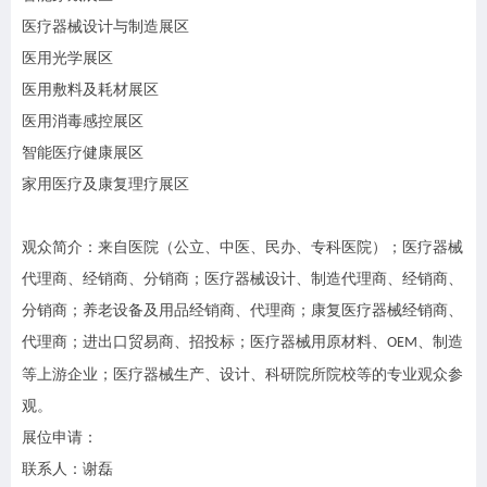
医疗器械设计与制造展区
医用光学展区
医用敷料及耗材展区
医用消毒感控展区
智能医疗健康展区
家用医疗及康复理疗展区
观众简介：来自医院（公立、中医、民办、专科医院）；医疗器械
代理商、经销商、分销商；医疗器械设计、制造代理商、经销商、
分销商；养老设备及用品经销商、代理商；康复医疗器械经销商、
代理商；进出口贸易商、招投标；医疗器械用原材料、
、制造
OEM
等上游企业；医疗器械生产、设计、科研院所院校等的专业观众参
观。
展位申请
：
联系人：谢磊