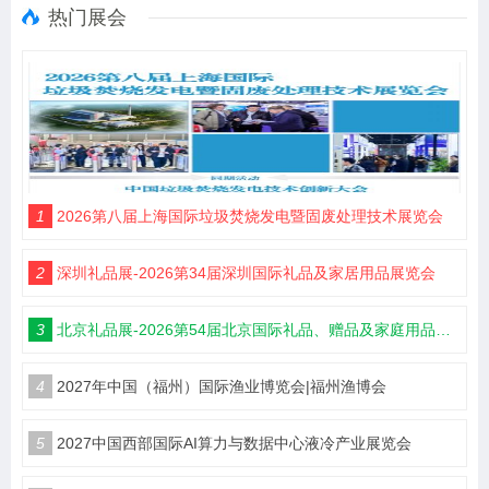
热门展会
1
2026第八届上海国际垃圾焚烧发电暨固废处理技术展览会
2
深圳礼品展-2026第34届深圳国际礼品及家居用品展览会
3
北京礼品展-2026第54届北京国际礼品、赠品及家庭用品展览会
4
2027年中国（福州）国际渔业博览会|福州渔博会
5
2027中国西部国际AI算力与数据中心液冷产业展览会