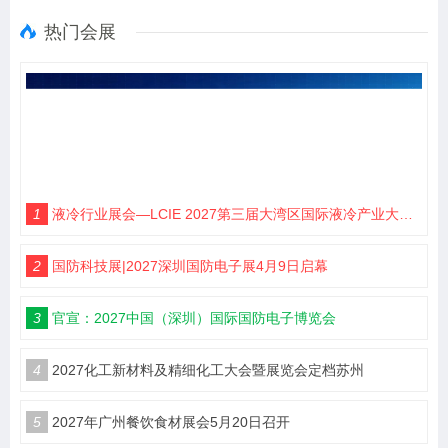
热门会展
1
液冷行业展会—LCIE 2027第三届大湾区国际液冷产业大会暨展览会（深圳）
2
国防科技展|2027深圳国防电子展4月9日启幕
3
官宣：2027中国（深圳）国际国防电子博览会
4
2027化工新材料及精细化工大会暨展览会定档苏州
5
2027年广州餐饮食材展会5月20日召开