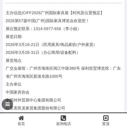
主办信息|CIFF2026广州国际家具展【时间及位置预定】
2026第57届中国(广州)国际家具博览会欢迎您！
展位预定联系：1314-5977-656（李小姐）
展览日期
2026年3月18-21日（民用家具/饰品家纺/户外家居）
2026年3月28-31日（办公商用/设备配料）
展览地点
广交会展馆：广州市海珠区阅江中路380号 保利世贸博览馆：广东
省广州市海珠区新港东路1000号
主办单位
中国家具协会
中国对外贸易中心集团有限公司
红星美凯龙家居集团股份有限公司
广东省家具协会
香港家私装饰厂商总会有限公司
首页
咨询电话
置顶