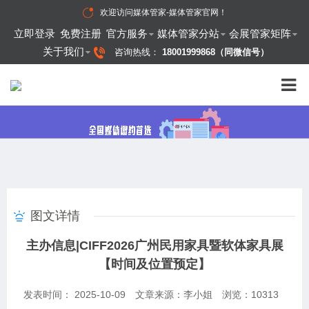
欢迎访问
媒体管家-媒体管家官网
！
立即登录
免费注册
官方服务
媒体管家分站
会展管家矩阵
关于我们
咨询热线：
18001999868（同微信号）
图文详情
主办信息|CIFF2026广州民用家具暨软体家具展
【时间及位置预定】
发表时间： 2025-10-09
文章来源：李小姐
浏览：
10313